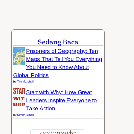
Sedang Baca
Prisoners of Geography: Ten
Maps That Tell You Everything
You Need to Know About
Global Politics
by
Tim Marshall
Start with Why: How Great
Leaders Inspire Everyone to
Take Action
by
Simon Sinek