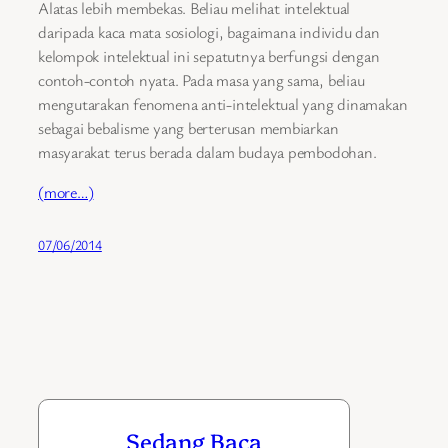
Alatas lebih membekas. Beliau melihat intelektual
daripada kaca mata sosiologi, bagaimana individu dan
kelompok intelektual ini sepatutnya berfungsi dengan
contoh-contoh nyata. Pada masa yang sama, beliau
mengutarakan fenomena anti-intelektual yang dinamakan
sebagai bebalisme yang berterusan membiarkan
masyarakat terus berada dalam budaya pembodohan.
(more…)
07/06/2014
Sedang Baca