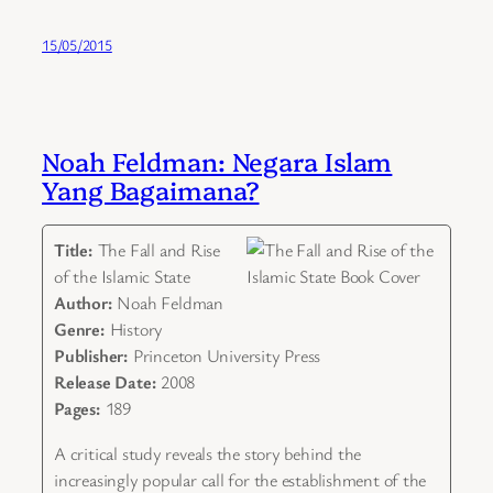
15/05/2015
Noah Feldman: Negara Islam
Yang Bagaimana?
Title:
The Fall and Rise
of the Islamic State
Author:
Noah Feldman
Genre:
History
Publisher:
Princeton University Press
Release Date:
2008
Pages:
189
A critical study reveals the story behind the
increasingly popular call for the establishment of the