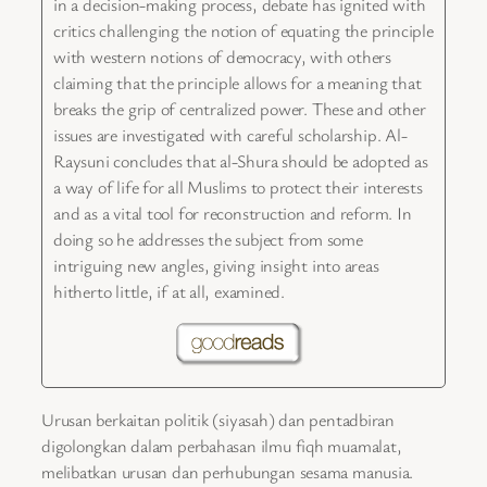
in a decision-making process, debate has ignited with
critics challenging the notion of equating the principle
with western notions of democracy, with others
claiming that the principle allows for a meaning that
breaks the grip of centralized power. These and other
issues are investigated with careful scholarship. Al-
Raysuni concludes that al-Shura should be adopted as
a way of life for all Muslims to protect their interests
and as a vital tool for reconstruction and reform. In
doing so he addresses the subject from some
intriguing new angles, giving insight into areas
hitherto little, if at all, examined.
Urusan berkaitan politik (siyasah) dan pentadbiran
digolongkan dalam perbahasan ilmu fiqh muamalat,
melibatkan urusan dan perhubungan sesama manusia.