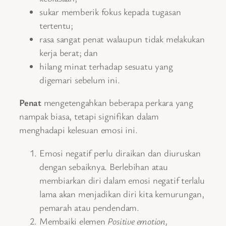
sukar memberik fokus kepada tugasan
tertentu;
rasa sangat penat walaupun tidak melakukan
kerja berat; dan
hilang minat terhadap sesuatu yang
digemari sebelum ini.
Penat
mengetengahkan beberapa perkara yang
nampak biasa, tetapi signifikan dalam
menghadapi kelesuan emosi ini.
Emosi negatif perlu diraikan dan diuruskan
dengan sebaiknya. Berlebihan atau
membiarkan diri dalam emosi negatif terlalu
lama akan menjadikan diri kita kemurungan,
pemarah atau pendendam.
Membaiki elemen
Positive emotion,