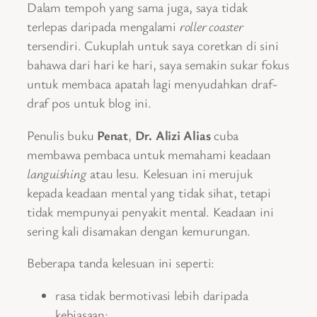
Dalam tempoh yang sama juga, saya tidak
terlepas daripada mengalami
roller coaster
tersendiri. Cukuplah untuk saya coretkan di sini
bahawa dari hari ke hari, saya semakin sukar fokus
untuk membaca apatah lagi menyudahkan draf-
draf pos untuk blog ini.
Penulis buku
Penat
,
Dr. Alizi Alias
cuba
membawa pembaca untuk memahami keadaan
languishing
atau lesu. Kelesuan ini merujuk
kepada keadaan mental yang tidak sihat, tetapi
tidak mempunyai penyakit mental. Keadaan ini
sering kali disamakan dengan kemurungan.
Beberapa tanda kelesuan ini seperti:
rasa tidak bermotivasi lebih daripada
kebiasaan;