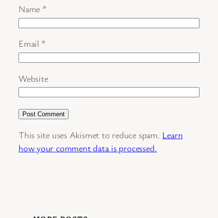
Name
*
Email
*
Website
This site uses Akismet to reduce spam.
Learn
how your comment data is processed.