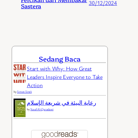
30/12/2024
Sastera
Sedang Baca
Start with Why: How Great
Leaders Inspire Everyone to Take
Action
by
Simon Sinek
رعاية البيئة في شريعة الإسلام
by
Yusuf Al-Qaradawi