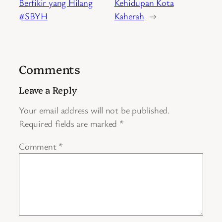
Berfikir yang Hilang
Kehidupan Kota
#SBYH
Kaherah
→
Comments
Leave a Reply
Your email address will not be published.
Required fields are marked
*
Comment
*