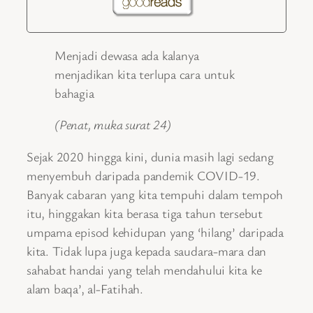
Menjadi dewasa ada kalanya
menjadikan kita terlupa cara untuk
bahagia
(Penat, muka surat 24)
Sejak 2020 hingga kini, dunia masih lagi sedang
menyembuh daripada pandemik COVID-19.
Banyak cabaran yang kita tempuhi dalam tempoh
itu, hinggakan kita berasa tiga tahun tersebut
umpama episod kehidupan yang ‘hilang’ daripada
kita. Tidak lupa juga kepada saudara-mara dan
sahabat handai yang telah mendahului kita ke
alam baqa’, al-Fatihah.