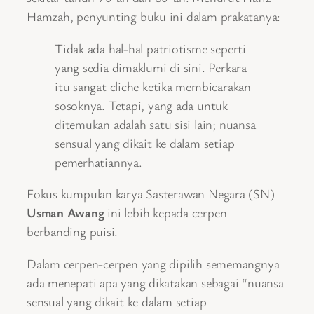
Hamzah, penyunting buku ini dalam prakatanya:
Tidak ada hal-hal patriotisme seperti
yang sedia dimaklumi di sini. Perkara
itu sangat cliche ketika membicarakan
sosoknya. Tetapi, yang ada untuk
ditemukan adalah satu sisi lain; nuansa
sensual yang dikait ke dalam setiap
pemerhatiannya.
Fokus kumpulan karya Sasterawan Negara (SN)
Usman Awang
ini lebih kepada cerpen
berbanding puisi.
Dalam cerpen-cerpen yang dipilih sememangnya
ada menepati apa yang dikatakan sebagai “nuansa
sensual yang dikait ke dalam setiap