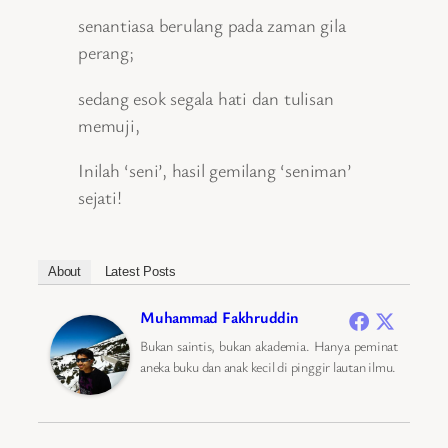
senantiasa berulang pada zaman gila
perang;
sedang esok segala hati dan tulisan
memuji,
Inilah ‘seni’, hasil gemilang ‘seniman’
sejati!
About
Latest Posts
Muhammad Fakhruddin
Bukan saintis, bukan akademia. Hanya peminat
aneka buku dan anak kecil di pinggir lautan ilmu.