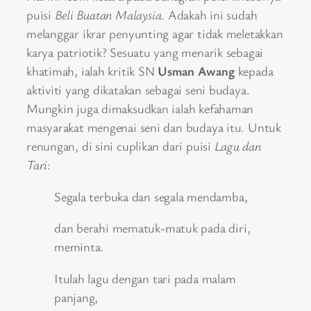
puisi
Beli Buatan Malaysia
. Adakah ini sudah
melanggar ikrar penyunting agar tidak meletakkan
karya patriotik? Sesuatu yang menarik sebagai
khatimah, ialah kritik SN
Usman Awang
kepada
aktiviti yang dikatakan sebagai seni budaya.
Mungkin juga dimaksudkan ialah kefahaman
masyarakat mengenai seni dan budaya itu. Untuk
renungan, di sini cuplikan dari puisi
Lagu dan
Tari
:
Segala terbuka dan segala mendamba,
dan berahi mematuk-matuk pada diri,
meminta.
Itulah lagu dengan tari pada malam
panjang,