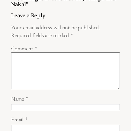
Nakal”
Leave a Reply
Your email address will not be published.
Required fields are marked
*
Comment
*
Name
*
Email
*