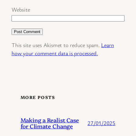
Website
This site uses Akismet to reduce spam.
Learn
how your comment data is processed.
MORE POSTS
Making a Realist Case
27/01/2025
for Climate Change