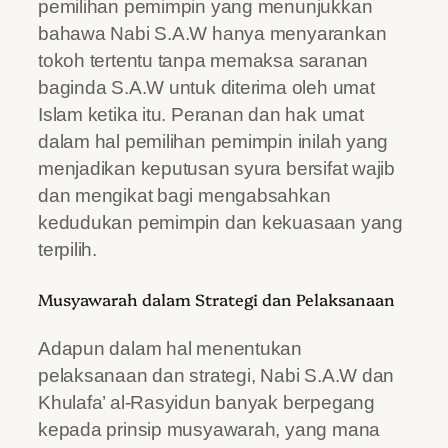
pemilihan pemimpin yang menunjukkan
bahawa Nabi S.A.W hanya menyarankan
tokoh tertentu tanpa memaksa saranan
baginda S.A.W untuk diterima oleh umat
Islam ketika itu. Peranan dan hak umat
dalam hal pemilihan pemimpin inilah yang
menjadikan keputusan syura bersifat wajib
dan mengikat bagi mengabsahkan
kedudukan pemimpin dan kekuasaan yang
terpilih.
Musyawarah dalam Strategi dan Pelaksanaan
Adapun dalam hal menentukan
pelaksanaan dan strategi, Nabi S.A.W dan
Khulafa’ al-Rasyidun banyak berpegang
kepada prinsip musyawarah, yang mana