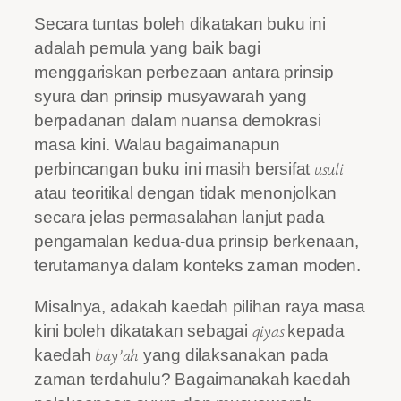
Secara tuntas boleh dikatakan buku ini
adalah pemula yang baik bagi
menggariskan perbezaan antara prinsip
syura dan prinsip musyawarah yang
berpadanan dalam nuansa demokrasi
masa kini. Walau bagaimanapun
usuli
perbincangan buku ini masih bersifat
atau teoritikal dengan tidak menonjolkan
secara jelas permasalahan lanjut pada
pengamalan kedua-dua prinsip berkenaan,
terutamanya dalam konteks zaman moden.
Misalnya, adakah kaedah pilihan raya masa
qiyas
kini boleh dikatakan sebagai
kepada
bay’ah
kaedah
yang dilaksanakan pada
zaman terdahulu? Bagaimanakah kaedah