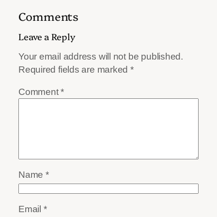
Comments
Leave a Reply
Your email address will not be published.
Required fields are marked
*
Comment
*
Name
*
Email
*