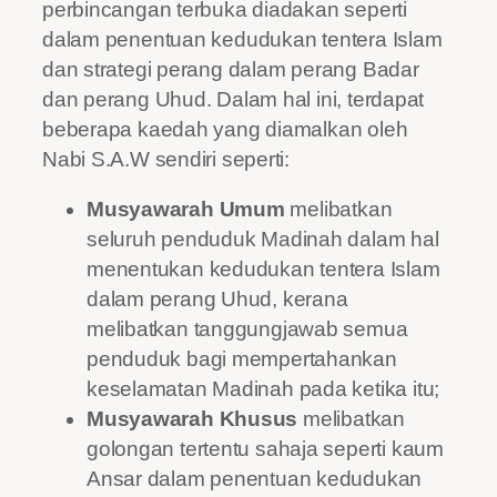
perbincangan terbuka diadakan seperti
dalam penentuan kedudukan tentera Islam
dan strategi perang dalam perang Badar
dan perang Uhud. Dalam hal ini, terdapat
beberapa kaedah yang diamalkan oleh
Nabi S.A.W sendiri seperti:
Musyawarah Umum
melibatkan
seluruh penduduk Madinah dalam hal
menentukan kedudukan tentera Islam
dalam perang Uhud, kerana
melibatkan tanggungjawab semua
penduduk bagi mempertahankan
keselamatan Madinah pada ketika itu;
Musyawarah Khusus
melibatkan
golongan tertentu sahaja seperti kaum
Ansar dalam penentuan kedudukan