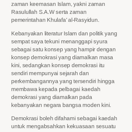
zaman keemasan Islam, yakni zaman
Rasulullah S.A.W serta zaman
pemerintahan Khulafa’ al-Rasyidun.
Kebanyakan literatur Islam dan politik yang
sempat saya tekuni menanggapi syura
sebagai satu konsep yang hampir dengan
konsep demokrasi yang diamalkan masa
kini, sedangkan konsep demokrasi itu
sendiri mempunyai sejarah dan
perkembangannya yang tersendiri hingga
membawa kepada pelbagai kaedah
demokrasi yang diamalkan pada
kebanyakan negara bangsa moden kini.
Demokrasi boleh difahami sebagai kaedah
untuk mengabsahkan kekuasaan sesuatu