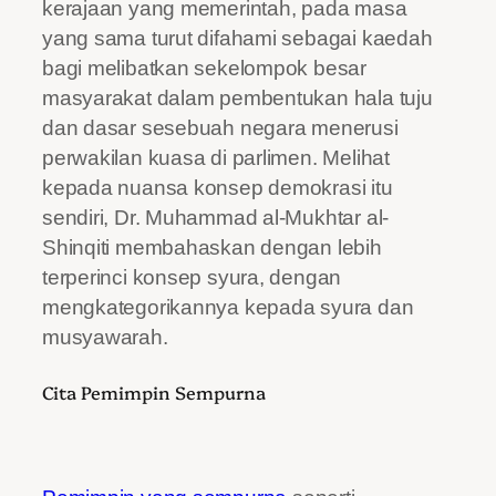
kerajaan yang memerintah, pada masa
yang sama turut difahami sebagai kaedah
bagi melibatkan sekelompok besar
masyarakat dalam pembentukan hala tuju
dan dasar sesebuah negara menerusi
perwakilan kuasa di parlimen. Melihat
kepada nuansa konsep demokrasi itu
sendiri, Dr. Muhammad al-Mukhtar al-
Shinqiti membahaskan dengan lebih
terperinci konsep syura, dengan
mengkategorikannya kepada syura dan
musyawarah.
Cita Pemimpin Sempurna