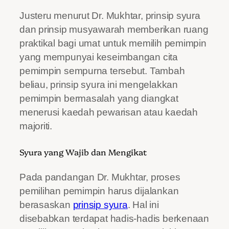
Justeru menurut Dr. Mukhtar, prinsip syura
dan prinsip musyawarah memberikan ruang
praktikal bagi umat untuk memilih pemimpin
yang mempunyai keseimbangan cita
pemimpin sempurna tersebut. Tambah
beliau, prinsip syura ini mengelakkan
pemimpin bermasalah yang diangkat
menerusi kaedah pewarisan atau kaedah
majoriti.
Syura yang Wajib dan Mengikat
Pada pandangan Dr. Mukhtar, proses
pemilihan pemimpin harus dijalankan
berasaskan
prinsip syura
. Hal ini
disebabkan terdapat hadis-hadis berkenaan