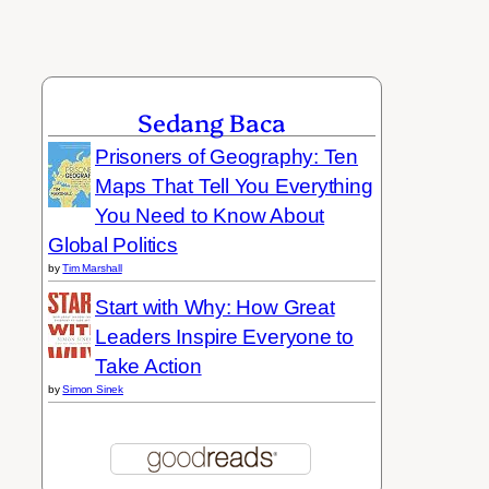
Sedang Baca
Prisoners of Geography: Ten
Maps That Tell You Everything
You Need to Know About
Global Politics
by
Tim Marshall
Start with Why: How Great
Leaders Inspire Everyone to
Take Action
by
Simon Sinek