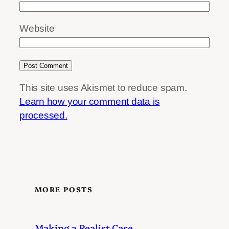
Website
This site uses Akismet to reduce spam.
Learn how your comment data is
processed.
MORE POSTS
Making a Realist Case